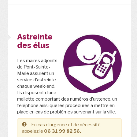
Astreinte
des élus
Les maires adjoints
de Pont-Sainte-
Marie assurent un
service d’astreinte
chaque week-end.
Ils disposent d’une
mallette comportant des numéros d’urgence, un
téléphone ainsi que les procédures à mettre en
place en cas de problèmes survenant sur la ville.
En cas d’urgence et de nécessité,
appelez le
06 31 99 82 56.