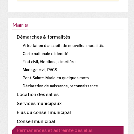
Mairie
Démarches & formalités
Attestation d'accueil : de nouvelles modalités
Carte nationale d'identité
Etat civil, élections, cimetière
Mariage civil, PACS
Pont-Sainte-Marie en quelques mots
Déclaration de naissance, reconnaissance
Location des salles
Services municipaux
Elus du conseil municipal
Conseil municipal
Permanences et astreinte des élus