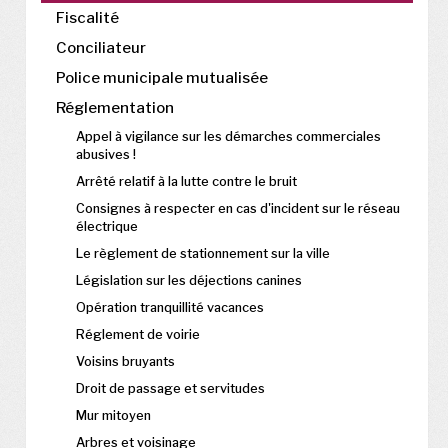
Fiscalité
Conciliateur
Police municipale mutualisée
Réglementation
Appel à vigilance sur les démarches commerciales
abusives !
Arrêté relatif à la lutte contre le bruit
Consignes à respecter en cas d'incident sur le réseau
électrique
Le règlement de stationnement sur la ville
Législation sur les déjections canines
Opération tranquillité vacances
Réglement de voirie
Voisins bruyants
Droit de passage et servitudes
Mur mitoyen
Arbres et voisinage