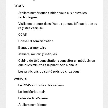
CCAS
Ateliers numériques : Initiez-vous aux nouvelles
technologies
Vigilance orange dans l'Aube : pensez à l'inscription au
registre canicule
CCAS
Conseil d'administration
Banque alimentaire
Ateliers sociolinguistiques
Cabine de téléconsultation : consulter un médecin en
quelques minutes à la pharmacie Renault
Les praticiens de santé près de chez vous
Seniors
Le CCAS aux côtés des seniors
Le lien Maripontain
Fêtes de fin d'année
Ateliers numériques