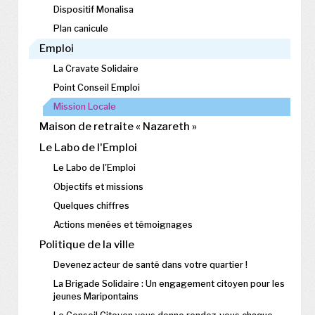
Dispositif Monalisa
Plan canicule
Emploi
La Cravate Solidaire
Point Conseil Emploi
Mission Locale
Maison de retraite « Nazareth »
Le Labo de l'Emploi
Le Labo de l'Emploi
Objectifs et missions
Quelques chiffres
Actions menées et témoignages
Politique de la ville
Devenez acteur de santé dans votre quartier !
La Brigade Solidaire : Un engagement citoyen pour les
jeunes Maripontains