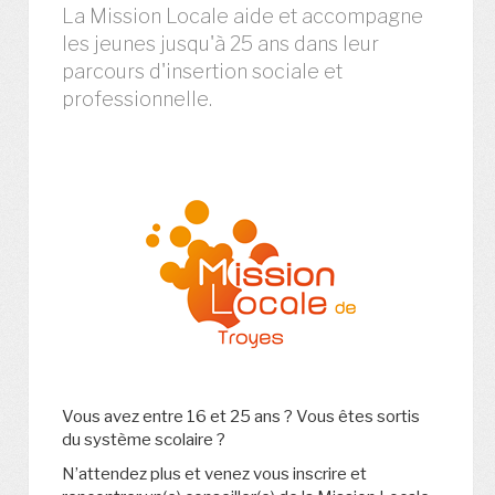
La Mission Locale aide et accompagne
les jeunes jusqu'à 25 ans dans leur
parcours d'insertion sociale et
professionnelle.
Vous avez entre 16 et 25 ans ? Vous êtes sortis
du système scolaire ?
N’attendez plus et venez vous inscrire et