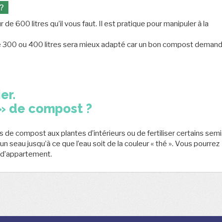
?
 600 litres qu’il vous faut. Il est pratique pour manipuler à la
 de 300 ou 400 litres sera mieux adapté car un bon compost deman
er.
 » de compost ?
 de compost aux plantes d’intérieurs ou de fertiliser certains semi
 seau jusqu’à ce que l’eau soit de la couleur « thé ». Vous pourrez
es d’appartement.