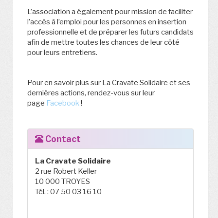
L’association a également pour mission de faciliter
l’accès à l’emploi pour les personnes en insertion
professionnelle et de préparer les futurs candidats
afin de mettre toutes les chances de leur côté
pour leurs entretiens.
Pour en savoir plus sur La Cravate Solidaire et ses
dernières actions, rendez-vous sur leur
page
Facebook
!
Contact
La Cravate Solidaire
2 rue Robert Keller
10 000 TROYES
Tél. : 07 50 03 16 10