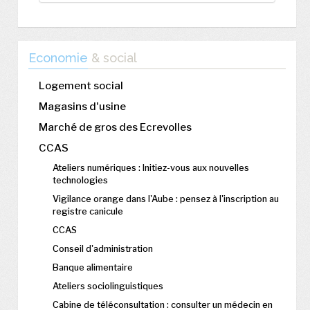
Economie
& social
Logement social
Magasins d'usine
Marché de gros des Ecrevolles
CCAS
Ateliers numériques : Initiez-vous aux nouvelles
technologies
Vigilance orange dans l'Aube : pensez à l'inscription au
registre canicule
CCAS
Conseil d'administration
Banque alimentaire
Ateliers sociolinguistiques
Cabine de téléconsultation : consulter un médecin en