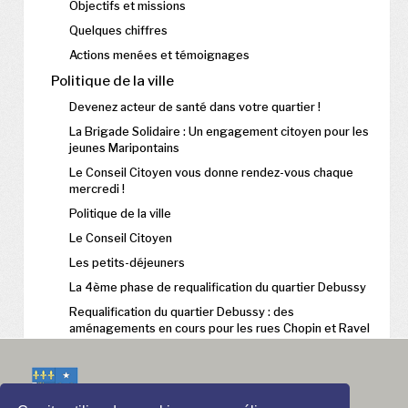
Objectifs et missions
Quelques chiffres
Actions menées et témoignages
Politique de la ville
Devenez acteur de santé dans votre quartier !
La Brigade Solidaire : Un engagement citoyen pour les
jeunes Maripontains
Le Conseil Citoyen vous donne rendez-vous chaque
mercredi !
Politique de la ville
Le Conseil Citoyen
Les petits-déjeuners
La 4ème phase de requalification du quartier Debussy
Requalification du quartier Debussy : des
aménagements en cours pour les rues Chopin et Ravel