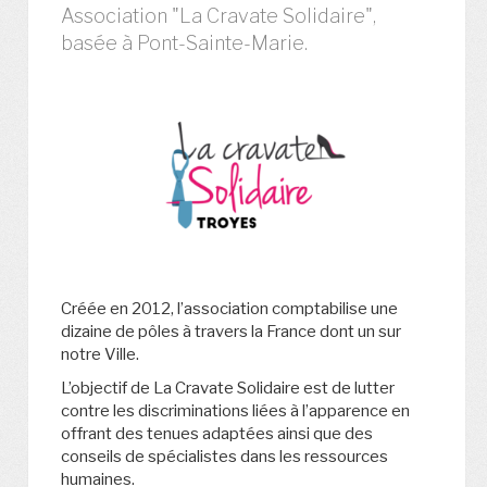
Association "La Cravate Solidaire",
basée à Pont-Sainte-Marie.
Créée en 2012, l’association comptabilise une
dizaine de pôles à travers la France dont un sur
notre Ville.
L’objectif de La Cravate Solidaire est de lutter
contre les discriminations liées à l’apparence en
offrant des tenues adaptées ainsi que des
conseils de spécialistes dans les ressources
humaines.