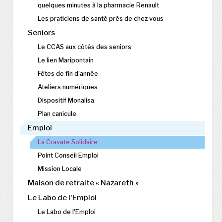
quelques minutes à la pharmacie Renault
Les praticiens de santé près de chez vous
Seniors
Le CCAS aux côtés des seniors
Le lien Maripontain
Fêtes de fin d'année
Ateliers numériques
Dispositif Monalisa
Plan canicule
Emploi
La Cravate Solidaire
Point Conseil Emploi
Mission Locale
Maison de retraite « Nazareth »
Le Labo de l'Emploi
Le Labo de l'Emploi