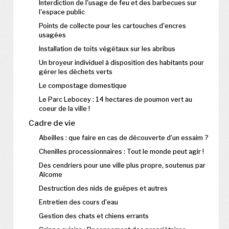
Interdiction de l'usage de feu et des barbecues sur
l'espace public
Points de collecte pour les cartouches d'encres
usagées
Installation de toits végétaux sur les abribus
Un broyeur individuel à disposition des habitants pour
gérer les déchets verts
Le compostage domestique
Le Parc Lebocey : 14 hectares de poumon vert au
coeur de la ville !
Cadre de vie
Abeilles : que faire en cas de découverte d’un essaim ?
Chenilles processionnaires : Tout le monde peut agir !
Des cendriers pour une ville plus propre, soutenus par
Alcome
Destruction des nids de guêpes et autres
Entretien des cours d'eau
Gestion des chats et chiens errants