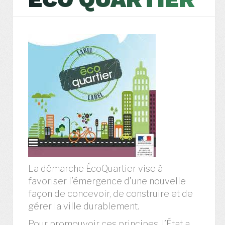
La démarche ÉcoQuartier vise à
favoriser l’émergence d’une nouvelle
façon de concevoir, de construire et de
gérer la ville durablement.
Pour promouvoir ces principes, l’État a