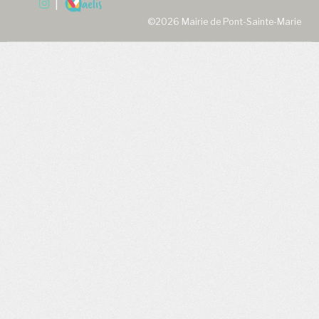
|
©2026 Mairie de Pont-Sainte-Marie