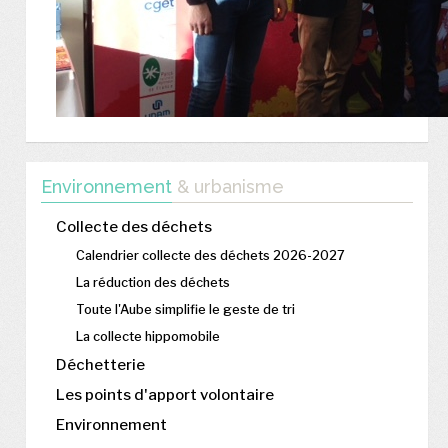
Environnement
& urbanisme
Collecte des déchets
Calendrier collecte des déchets 2026-2027
La réduction des déchets
Toute l'Aube simplifie le geste de tri
La collecte hippomobile
Déchetterie
Les points d'apport volontaire
Environnement