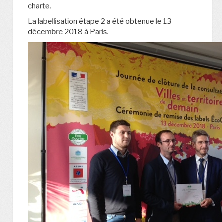
charte.
La labellisation étape 2 a été obtenue le 13
décembre 2018 à Paris.