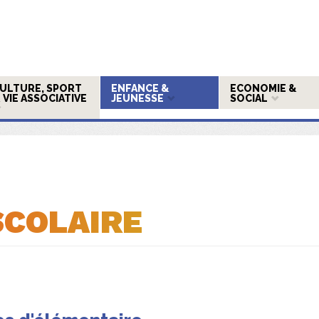
ULTURE, SPORT
ENFANCE &
ECONOMIE &
 VIE ASSOCIATIVE
JEUNESSE
SOCIAL
SCOLAIRE