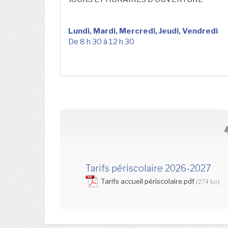
Lundi, Mardi, Mercredi, Jeudi, Vendredi
De 8 h 30 à 12 h 30
Tarifs périscolaire 2026-2027
Tarifs accueil périscolaire.pdf
(274 ko)