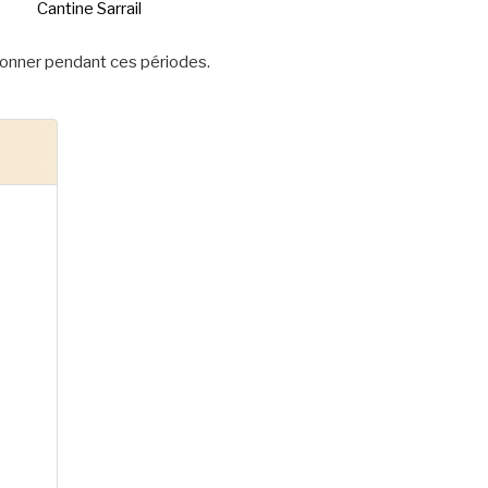
Cantine Sarrail
onner pendant ces périodes.