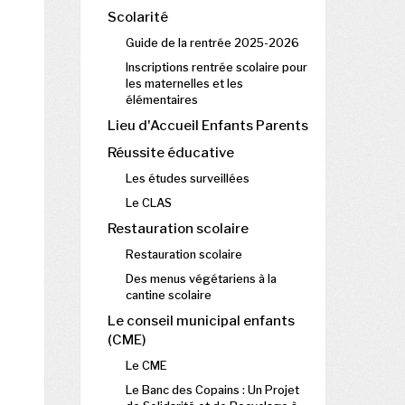
Scolarité
Guide de la rentrée 2025-2026
Inscriptions rentrée scolaire pour
les maternelles et les
élémentaires
Lieu d'Accueil Enfants Parents
Réussite éducative
Les études surveillées
Le CLAS
Restauration scolaire
Restauration scolaire
Des menus végétariens à la
cantine scolaire
Le conseil municipal enfants
(CME)
Le CME
Le Banc des Copains : Un Projet