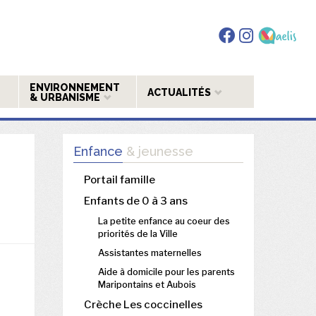
ENVIRONNEMENT
ACTUALITÉS
& URBANISME
Enfance
& jeunesse
Portail famille
Enfants de 0 à 3 ans
La petite enfance au coeur des
priorités de la Ville
Assistantes maternelles
Aide à domicile pour les parents
Maripontains et Aubois
Crèche Les coccinelles