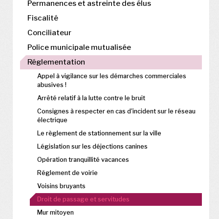
Permanences et astreinte des élus
Fiscalité
Conciliateur
Police municipale mutualisée
Réglementation
Appel à vigilance sur les démarches commerciales
abusives !
Arrêté relatif à la lutte contre le bruit
Consignes à respecter en cas d'incident sur le réseau
électrique
Le règlement de stationnement sur la ville
Législation sur les déjections canines
Opération tranquillité vacances
Réglement de voirie
Voisins bruyants
Droit de passage et servitudes
Mur mitoyen