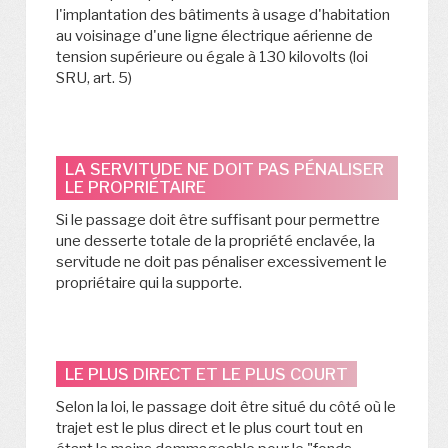
l'implantation des bâtiments à usage d'habitation
au voisinage d'une ligne électrique aérienne de
tension supérieure ou égale à 130 kilovolts (loi
SRU, art. 5)
LA SERVITUDE NE DOIT PAS PÉNALISER
LE PROPRIÉTAIRE
Si le passage doit être suffisant pour permettre
une desserte totale de la propriété enclavée, la
servitude ne doit pas pénaliser excessivement le
propriétaire qui la supporte.
LE PLUS DIRECT ET LE PLUS COURT
Selon la loi, le passage doit être situé du côté où le
trajet est le plus direct et le plus court tout en