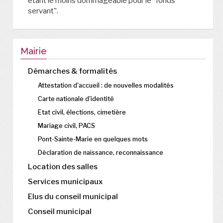
étant le moins dommageable pour le "fonds
servant".
Mairie
Démarches & formalités
Attestation d'accueil : de nouvelles modalités
Carte nationale d'identité
Etat civil, élections, cimetière
Mariage civil, PACS
Pont-Sainte-Marie en quelques mots
Déclaration de naissance, reconnaissance
Location des salles
Services municipaux
Elus du conseil municipal
Conseil municipal