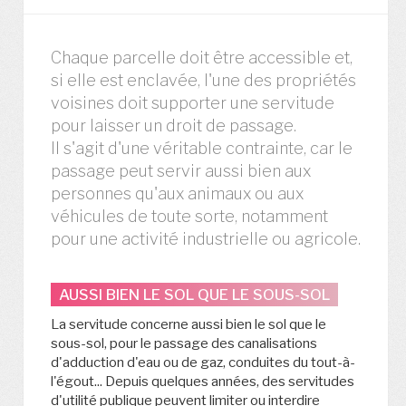
Chaque parcelle doit être accessible et,
si elle est enclavée, l'une des propriétés
voisines doit supporter une servitude
pour laisser un droit de passage.
Il s'agit d'une véritable contrainte, car le
passage peut servir aussi bien aux
personnes qu'aux animaux ou aux
véhicules de toute sorte, notamment
pour une activité industrielle ou agricole.
AUSSI BIEN LE SOL QUE LE SOUS-SOL
La servitude concerne aussi bien le sol que le
sous-sol, pour le passage des canalisations
d'adduction d'eau ou de gaz, conduites du tout-à-
l'égout... Depuis quelques années, des servitudes
d'utilité publique peuvent limiter ou interdire