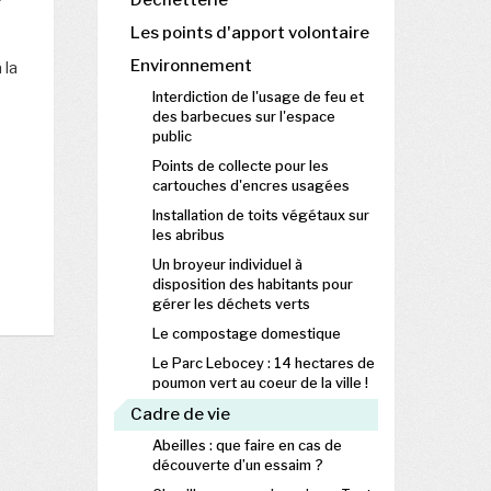
Déchetterie
Les points d'apport volontaire
Environnement
 la
Interdiction de l'usage de feu et
des barbecues sur l'espace
public
Points de collecte pour les
cartouches d'encres usagées
Installation de toits végétaux sur
les abribus
Un broyeur individuel à
disposition des habitants pour
gérer les déchets verts
Le compostage domestique
Le Parc Lebocey : 14 hectares de
poumon vert au coeur de la ville !
Cadre de vie
Abeilles : que faire en cas de
découverte d’un essaim ?