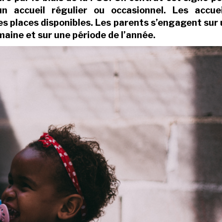
n accueil régulier ou occasionnel. Les accuei
des places disponibles. Les parents s’engagent sur
aine et sur une période de l’année.