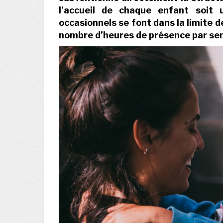
l’accueil de chaque enfant soit u
occasionnels se font dans la limite 
nombre d’heures de présence par sem