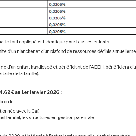
he, le tarif appliqué est identique pour tous les enfants.
ite d’un plancher et d’un plafond de ressources définis annuellem
charge d’un enfant handicapé et bénéficiant de l’AEEH, bénéficiera d’
taille de la famille).
4,62 € au 1er janvier 2026 :
ion de :
tionnée avec la Caf,
il familial, les structures en gestion parentale