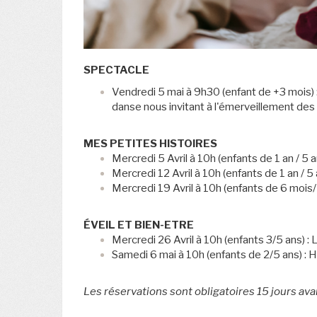
SPECTACLE
Vendredi 5 mai à 9h30 (enfant de +3 mois)
danse nous invitant à l'émerveillement des
MES PETITES HISTOIRES
Mercredi 5 Avril à 10h (enfants de 1 an / 5 a
Mercredi 12 Avril à 10h (enfants de 1 an / 5 
Mercredi 19 Avril à 10h (enfants de 6 mois/
ÉVEIL ET BIEN-ETRE
Mercredi 26 Avril à 10h (enfants 3/5 ans) :
Samedi 6 mai à 10h (enfants de 2/5 ans) : 
Les réservations sont obligatoires 15 jours ava