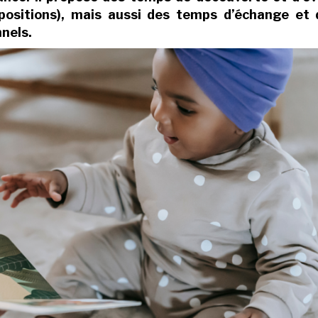
xpositions), mais aussi des temps d’échange et 
nnels.