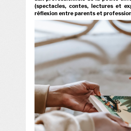
(spectacles, contes, lectures et e
réflexion entre parents et professio