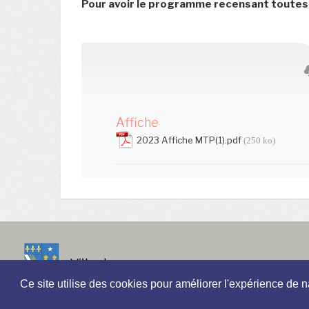
Pour avoir le programme recensant toutes
Affiche
2023 Affiche MTP(1).pdf
(250 ko)
Contactez-nous
Ce site utilise des cookies pour améliorer l'expérience de n