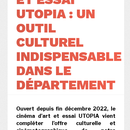
UTOPIA : UN
OUTIL
CULTUREL
INDISPENSABLE
DANS LE
DÉPARTEMENT
Ouvert depuis fin décembre 2022, le
cinéma d'art et essai UTOPIA vient
compléter l'offre culturelle et