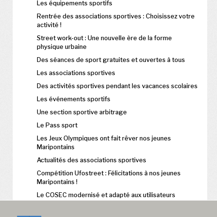
Les équipements sportifs
Rentrée des associations sportives : Choisissez votre
activité !
Street work-out : Une nouvelle ère de la forme
physique urbaine
Des séances de sport gratuites et ouvertes à tous
Les associations sportives
Des activités sportives pendant les vacances scolaires
Les événements sportifs
Une section sportive arbitrage
Le Pass sport
Les Jeux Olympiques ont fait rêver nos jeunes
Maripontains
Actualités des associations sportives
Compétition Ufostreet : Félicitations à nos jeunes
Maripontains !
Le COSEC modernisé et adapté aux utilisateurs