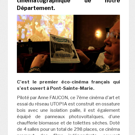
cinématographique de notre
Département.
C'est le premier éco-cinéma français qui
s'est ouvert à Pont-Sainte-Marie.
Piloté par Anne FAUCON, ce 7ème cinéma d'art et
essai du réseau UTOPIA est construit en ossature
bois avec une isolation paille, il est également
équipé de panneaux photovoltaïques, d'une
chaufferie biomasse et de toilettes sèches. Doté
de 4 salles pour un total de 298 places, ce cinéma