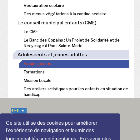
Restauration scolaire
Des menus végétariens à la cantine scolaire
Le conseil municipal enfants (CME)
Le CME
Le Banc des Copains : Un Projet de Solidarité et de
Recyclage à Pont-Sainte-Marie
Adolescents et jeunes adultes
Espace jeunes
Formations
Mission Locale
Des ateliers artistiques pour les enfants en situation de
handicap
Ce site utilise des cookies pour améliorer
l'expérience de navigation et fournir des
fonctionnalités supplémentaires.
En savoir plus.