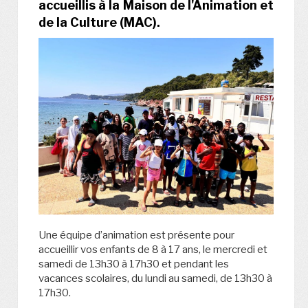
accueillis à la Maison de l'Animation et
de la Culture (MAC).
Une équipe d’animation est présente pour
accueillir vos enfants de 8 à 17 ans, le mercredi et
samedi de 13h30 à 17h30 et pendant les
vacances scolaires, du lundi au samedi, de 13h30 à
17h30.