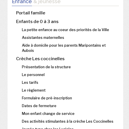
Enfance
& jeunesse
Portail famille
Enfants de 0 à 3 ans
La petite enfance au coeur des priorités de la Ville
Assistantes maternelles
Aide à domicile pour les parents Maripontains et
Aubois
Crèche Les coccinelles
Présentation de la structure
Le personnel
Les tarifs
Le règlement
Formulaire de pré-inscription
Dates de fermeture
Mon enfant change de service
Des activités stimulantes à la crèche Les Coccinelles