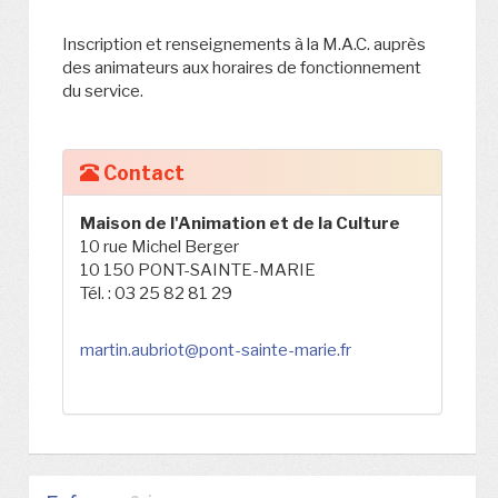
Inscription et renseignements à la M.A.C. auprès
des animateurs aux horaires de fonctionnement
du service.
Contact
Maison de l'Animation et de la Culture
10 rue Michel Berger
10 150 PONT-SAINTE-MARIE
Tél. : 03 25 82 81 29
martin.aubriot@pont-sainte-marie.fr