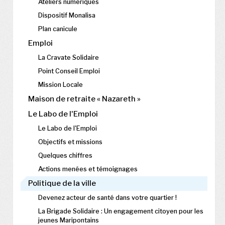
Ateliers numériques
Dispositif Monalisa
Plan canicule
Emploi
La Cravate Solidaire
Point Conseil Emploi
Mission Locale
Maison de retraite « Nazareth »
Le Labo de l'Emploi
Le Labo de l'Emploi
Objectifs et missions
Quelques chiffres
Actions menées et témoignages
Politique de la ville
Devenez acteur de santé dans votre quartier !
La Brigade Solidaire : Un engagement citoyen pour les
jeunes Maripontains