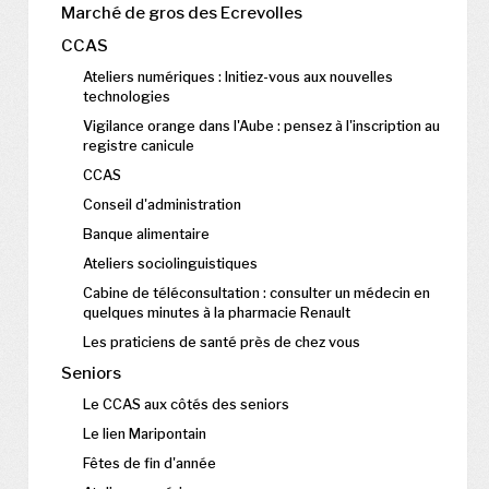
Marché de gros des Ecrevolles
CCAS
Ateliers numériques : Initiez-vous aux nouvelles
technologies
Vigilance orange dans l'Aube : pensez à l'inscription au
registre canicule
CCAS
Conseil d'administration
Banque alimentaire
Ateliers sociolinguistiques
Cabine de téléconsultation : consulter un médecin en
quelques minutes à la pharmacie Renault
Les praticiens de santé près de chez vous
Seniors
Le CCAS aux côtés des seniors
Le lien Maripontain
Fêtes de fin d'année