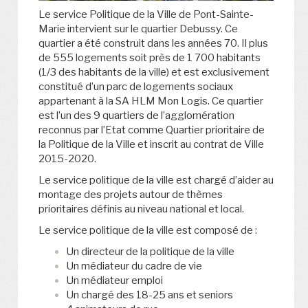
Le service Politique de la Ville de Pont-Sainte-
Marie intervient sur le quartier Debussy. Ce
quartier a été construit dans les années 70. Il plus
de 555 logements soit près de 1 700 habitants
(1/3 des habitants de la ville) et est exclusivement
constitué d’un parc de logements sociaux
appartenant à la SA HLM Mon Logis. Ce quartier
est l’un des 9 quartiers de l’agglomération
reconnus par l’Etat comme Quartier prioritaire de
la Politique de la Ville et inscrit au contrat de Ville
2015-2020.
Le service politique de la ville est chargé d’aider au
montage des projets autour de thèmes
prioritaires définis au niveau national et local.
Le service politique de la ville est composé de :
Un directeur de la politique de la ville
Un médiateur du cadre de vie
Un médiateur emploi
Un chargé des 18-25 ans et seniors