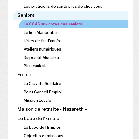
Les praticiens de santé près de chez vous
Seniors
Le CCAS aux côtés des seniors
Le lien Maripontain
Fêtes de fin d'année
Ateliers numériques
Dispositif Monalisa
Plan canicule
Emploi
La Cravate Solidaire
Point Conseil Emploi
Mission Locale
Maison de retraite « Nazareth »
Le Labo de l'Emploi
Le Labo de l'Emploi
Objectifs et missions