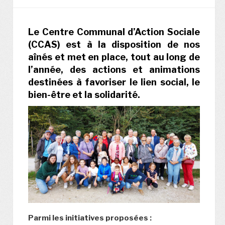
Le Centre Communal d’Action Sociale
(CCAS) est à la disposition de nos
aînés et met en place, tout au long de
l’année, des actions et animations
destinées à favoriser le lien social, le
bien-être et la solidarité.
Parmi les initiatives proposées :