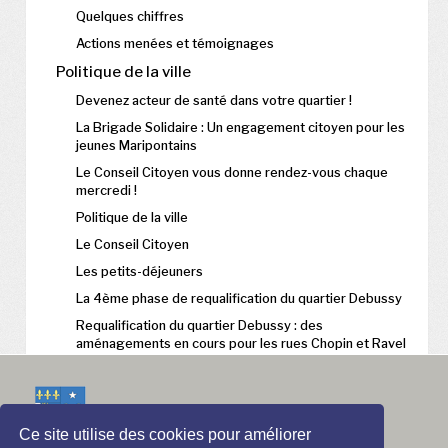
Quelques chiffres
Actions menées et témoignages
Politique de la ville
Devenez acteur de santé dans votre quartier !
La Brigade Solidaire : Un engagement citoyen pour les
jeunes Maripontains
Le Conseil Citoyen vous donne rendez-vous chaque
mercredi !
Politique de la ville
Le Conseil Citoyen
Les petits-déjeuners
La 4ème phase de requalification du quartier Debussy
Requalification du quartier Debussy : des
aménagements en cours pour les rues Chopin et Ravel
Ce site utilise des cookies pour améliorer