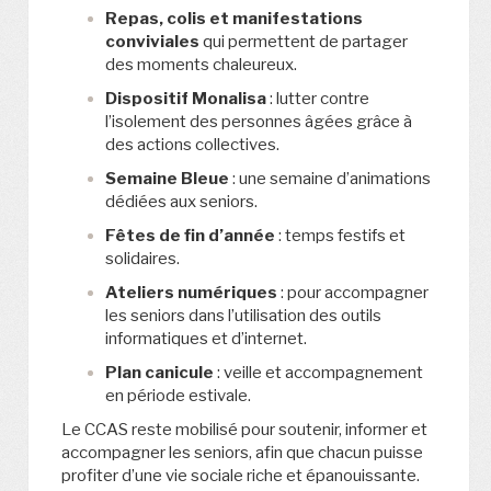
Repas, colis et manifestations
conviviales
qui permettent de partager
des moments chaleureux.
Dispositif Monalisa
: lutter contre
l’isolement des personnes âgées grâce à
des actions collectives.
Semaine Bleue
: une semaine d’animations
dédiées aux seniors.
Fêtes de fin d’année
: temps festifs et
solidaires.
Ateliers numériques
: pour accompagner
les seniors dans l’utilisation des outils
informatiques et d’internet.
Plan canicule
: veille et accompagnement
en période estivale.
Le CCAS reste mobilisé pour soutenir, informer et
accompagner les seniors, afin que chacun puisse
profiter d’une vie sociale riche et épanouissante.