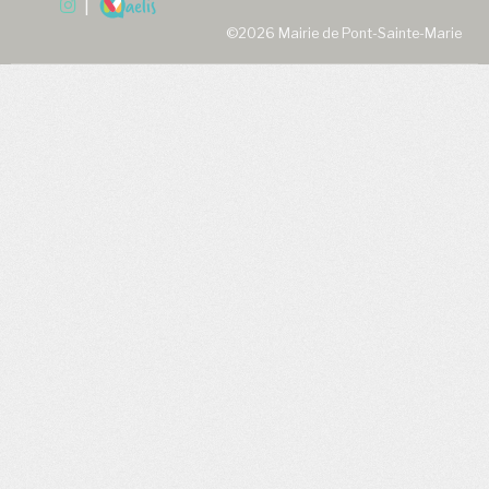
|
©2026 Mairie de Pont-Sainte-Marie