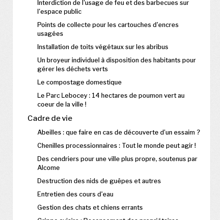
Interdiction de l'usage de feu et des barbecues sur
l'espace public
Points de collecte pour les cartouches d'encres
usagées
Installation de toits végétaux sur les abribus
Un broyeur individuel à disposition des habitants pour
gérer les déchets verts
Le compostage domestique
Le Parc Lebocey : 14 hectares de poumon vert au
coeur de la ville !
Cadre de vie
Abeilles : que faire en cas de découverte d’un essaim ?
Chenilles processionnaires : Tout le monde peut agir !
Des cendriers pour une ville plus propre, soutenus par
Alcome
Destruction des nids de guêpes et autres
Entretien des cours d'eau
Gestion des chats et chiens errants