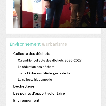
Environnement
& urbanisme
Collecte des déchets
Calendrier collecte des déchets 2026-2027
La réduction des déchets
Toute l'Aube simplifie le geste de tri
La collecte hippomobile
Déchetterie
Les points d'apport volontaire
Environnement