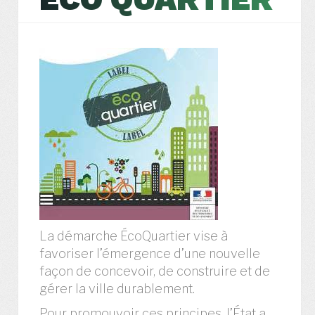
La démarche ÉcoQuartier vise à
favoriser l’émergence d’une nouvelle
façon de concevoir, de construire et de
gérer la ville durablement.
Pour promouvoir ces principes, l’État a