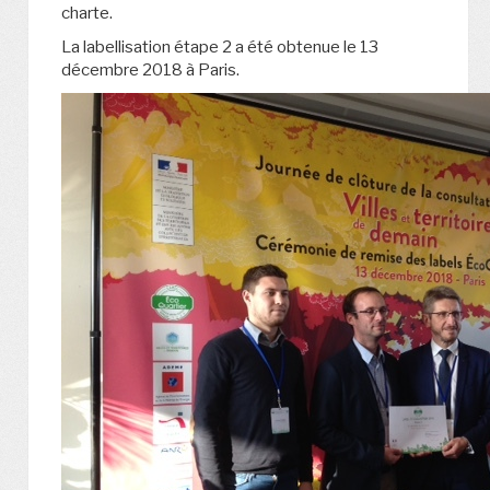
charte.
La labellisation étape 2 a été obtenue le 13
décembre 2018 à Paris.