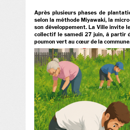
Après plusieurs phases de plantat
selon la méthode Miyawaki, la micro-
son développement. La Ville invite l
collectif le samedi 27 juin, à partir
poumon vert au cœur de la commune