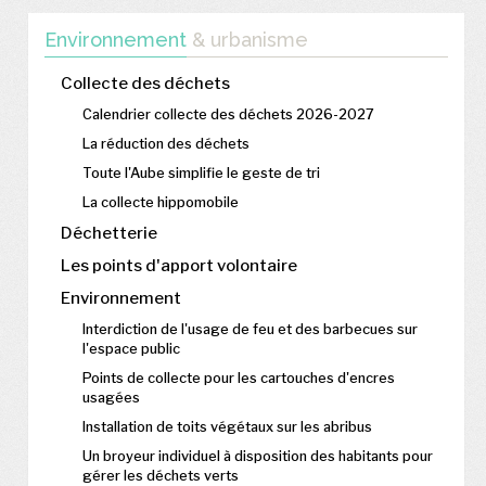
Environnement
& urbanisme
Collecte des déchets
Calendrier collecte des déchets 2026-2027
La réduction des déchets
Toute l'Aube simplifie le geste de tri
La collecte hippomobile
Déchetterie
Les points d'apport volontaire
Environnement
Interdiction de l'usage de feu et des barbecues sur
l'espace public
Points de collecte pour les cartouches d'encres
usagées
Installation de toits végétaux sur les abribus
Un broyeur individuel à disposition des habitants pour
gérer les déchets verts