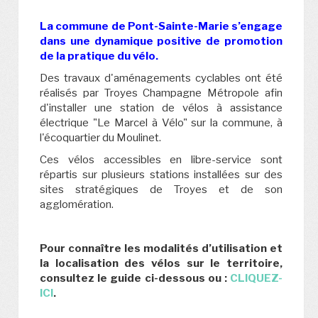
La commune de Pont-Sainte-Marie s’engage
dans une dynamique positive de promotion
de la pratique du vélo.
Des travaux d'aménagements cyclables ont été
réalisés par Troyes Champagne Métropole afin
d'installer une station de vélos à assistance
électrique "Le Marcel à Vélo" sur la commune, à
l'écoquartier du Moulinet.
Ces vélos accessibles en libre-service sont
répartis sur plusieurs stations installées sur des
sites stratégiques de Troyes et de son
agglomération.
Pour connaître les modalités d’utilisation et
la localisation des vélos sur le territoire,
consultez le guide ci-dessous ou :
CLIQUEZ-
ICI
.