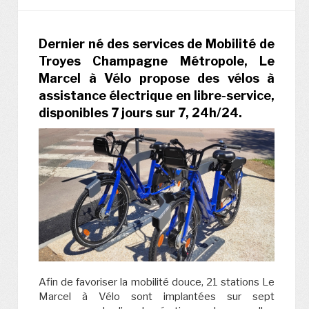
Dernier né des services de Mobilité de
Troyes Champagne Métropole, Le
Marcel à Vélo propose des vélos à
assistance électrique en libre-service,
disponibles 7 jours sur 7, 24h/24.
Afin de favoriser la mobilité douce, 21 stations Le
Marcel à Vélo sont implantées sur sept