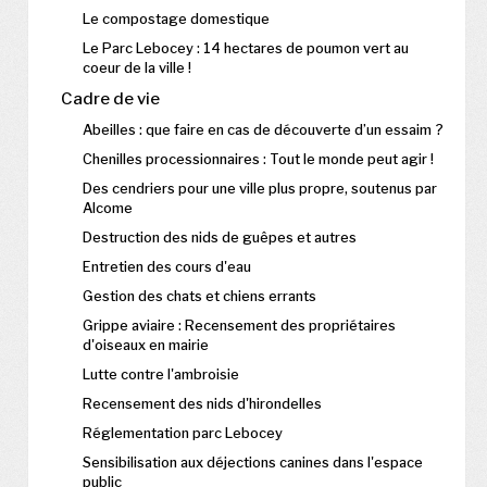
Le compostage domestique
Le Parc Lebocey : 14 hectares de poumon vert au
coeur de la ville !
Cadre de vie
Abeilles : que faire en cas de découverte d’un essaim ?
Chenilles processionnaires : Tout le monde peut agir !
Des cendriers pour une ville plus propre, soutenus par
Alcome
Destruction des nids de guêpes et autres
Entretien des cours d'eau
Gestion des chats et chiens errants
Grippe aviaire : Recensement des propriétaires
d'oiseaux en mairie
Lutte contre l'ambroisie
Recensement des nids d'hirondelles
Réglementation parc Lebocey
Sensibilisation aux déjections canines dans l'espace
public