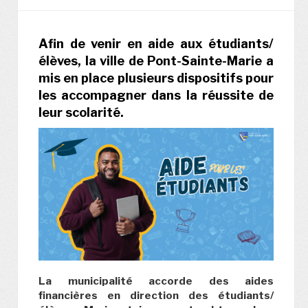
Afin de venir en aide aux étudiants/
élèves, la ville de Pont-Sainte-Marie a
mis en place plusieurs dispositifs pour
les accompagner dans la réussite de
leur scolarité.
La municipalité accorde des aides
financières en direction des étudiants/