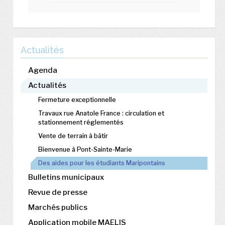
Actualités
Agenda
Actualités
Fermeture exceptionnelle
Travaux rue Anatole France : circulation et
stationnement réglementés
Vente de terrain à bâtir
Bienvenue à Pont-Sainte-Marie
Des aides pour les étudiants Maripontains
Bulletins municipaux
Revue de presse
Marchés publics
Application mobile MAELIS