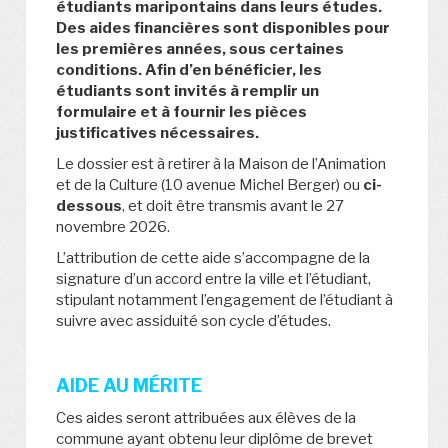
étudiants maripontains dans leurs études.
Des aides financières sont disponibles pour
les premières années, sous certaines
conditions. Afin d’en bénéficier, les
étudiants sont invités à remplir un
formulaire et à fournir les pièces
justificatives nécessaires.
Le dossier est à retirer à la Maison de l’Animation
et de la Culture (10 avenue Michel Berger) ou
ci-
dessous
, et doit être transmis avant le 27
novembre 2026.
L’attribution de cette aide s’accompagne de la
signature d’un accord entre la ville et l’étudiant,
stipulant notamment l’engagement de l’étudiant à
suivre avec assiduité son cycle d’études.
AIDE AU MÉRITE
Ces aides seront attribuées aux élèves de la
commune ayant obtenu leur diplôme de brevet