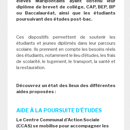
élèves Maripontains ayant obtenu leur
diplôme de brevet de collège, CAP, BEP, BP
ou Baccalauréat, ainsi que les étudiants
poursuivant des études post-bac.
Ces dispositifs permettent de soutenir les
étudiants et jeunes diplômés dans leur parcours
scolaire. Ils prennent en compte les besoins réels
des étudiants, notamment le lieu d’études, les frais
de scolarité, le logement, le transport, la santé et
la restauration.
Découvrez un état des lieux des différentes
aides proposées :
AIDE À LA POURSUITE D'ÉTUDES
Le Centre Communal d'Action Sociale
(CCAS) se mobilise pour accompagner les