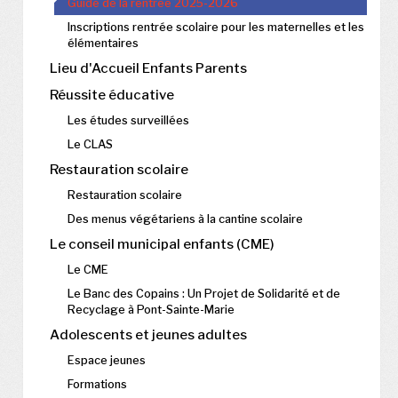
Guide de la rentrée 2025-2026
Inscriptions rentrée scolaire pour les maternelles et les
élémentaires
Lieu d'Accueil Enfants Parents
Réussite éducative
Les études surveillées
Le CLAS
Restauration scolaire
Restauration scolaire
Des menus végétariens à la cantine scolaire
Le conseil municipal enfants (CME)
Le CME
Le Banc des Copains : Un Projet de Solidarité et de
Recyclage à Pont-Sainte-Marie
Adolescents et jeunes adultes
Espace jeunes
Formations