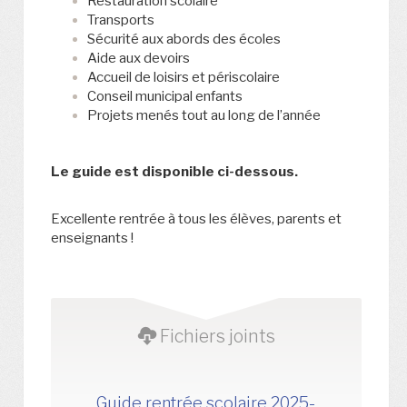
Restauration scolaire
Transports
Sécurité aux abords des écoles
Aide aux devoirs
Accueil de loisirs et périscolaire
Conseil municipal enfants
Projets menés tout au long de l’année
Le guide est disponible ci-dessous.
Excellente rentrée à tous les élèves, parents et
enseignants !
Fichiers joints
Guide rentrée scolaire 2025-