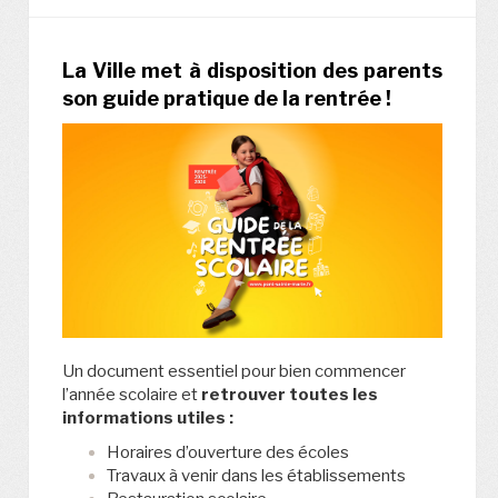
La Ville met à disposition des parents
son guide pratique de la rentrée !
Un document essentiel pour bien commencer
l’année scolaire et
retrouver toutes les
informations utiles :
Horaires d’ouverture des écoles
Travaux à venir dans les établissements