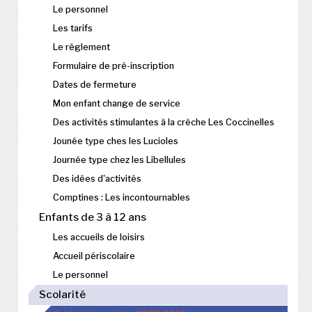
Le personnel
Les tarifs
Le règlement
Formulaire de pré-inscription
Dates de fermeture
Mon enfant change de service
Des activités stimulantes à la crèche Les Coccinelles
Jounée type ches les Lucioles
Journée type chez les Libellules
Des idées d'activités
Comptines : Les incontournables
Enfants de 3 à 12 ans
Les accueils de loisirs
Accueil périscolaire
Le personnel
Scolarité