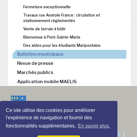
Fermeture exceptionnelle
Travaux rue Anatole France : circulation et
stationnement réglementés
Vente de terrain à bâtir
Bienvenue à Pont-Sainte-Marie
Des aides pour les étudiants Maripontains
Bulletins municipaux
Revue de presse
Marchés publics
Application mobile MAELIS
Ce site utilise des cookies pour améliorer
l'expérience de navigation et fournir des
fonctionnalités supplémentaires.
En savoir plus.
Contactez-nous
|
Mentions légales
|
|