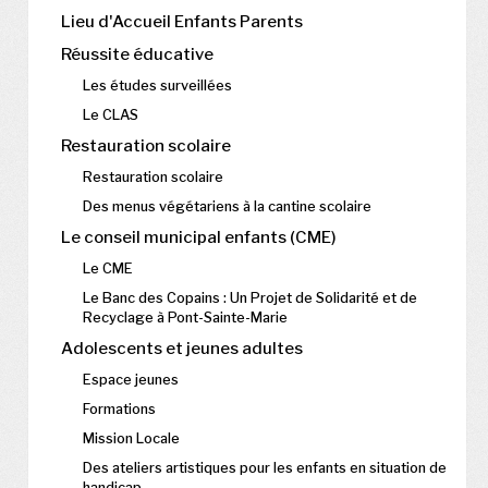
Lieu d'Accueil Enfants Parents
Réussite éducative
Les études surveillées
Le CLAS
Restauration scolaire
Restauration scolaire
Des menus végétariens à la cantine scolaire
Le conseil municipal enfants (CME)
Le CME
Le Banc des Copains : Un Projet de Solidarité et de
Recyclage à Pont-Sainte-Marie
Adolescents et jeunes adultes
Espace jeunes
Formations
Mission Locale
Des ateliers artistiques pour les enfants en situation de
handicap