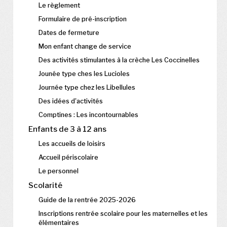
Le règlement
Formulaire de pré-inscription
Dates de fermeture
Mon enfant change de service
Des activités stimulantes à la crèche Les Coccinelles
Jounée type ches les Lucioles
Journée type chez les Libellules
Des idées d'activités
Comptines : Les incontournables
Enfants de 3 à 12 ans
Les accueils de loisirs
Accueil périscolaire
Le personnel
Scolarité
Guide de la rentrée 2025-2026
Inscriptions rentrée scolaire pour les maternelles et les
élémentaires