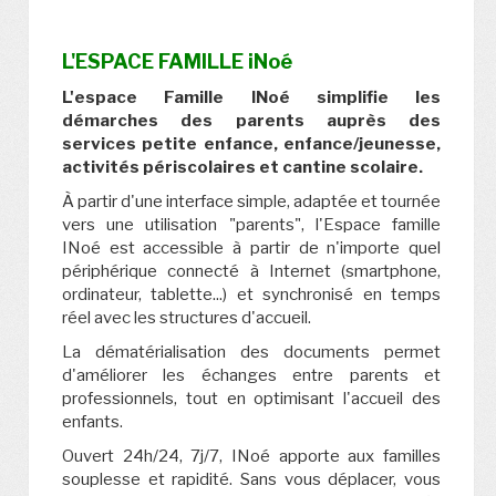
L'ESPACE FAMILLE iNoé
L'espace Famille INoé simplifie les
démarches des parents auprès des
services petite enfance, enfance/jeunesse,
activités périscolaires et cantine scolaire.
À partir d'une interface simple, adaptée et tournée
vers une utilisation "parents", l'Espace famille
INoé est accessible à partir de n'importe quel
périphérique connecté à Internet (smartphone,
ordinateur, tablette...) et synchronisé en temps
réel avec les structures d'accueil.
La dématérialisation des documents permet
d'améliorer les échanges entre parents et
professionnels, tout en optimisant l'accueil des
enfants.
Ouvert 24h/24, 7j/7, INoé apporte aux familles
souplesse et rapidité.
Sans vous déplacer, vous