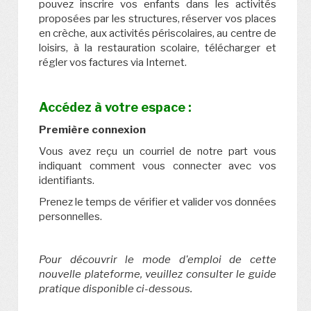
pouvez inscrire vos enfants dans les activités
proposées par les structures, réserver vos places
en crèche, aux activités périscolaires, au centre de
loisirs, à la restauration scolaire, télécharger et
régler vos factures via Internet.
Accédez à votre espace :
Première connexion
Vous avez reçu un courriel de notre part vous
indiquant comment vous connecter avec vos
identifiants.
Prenez le temps de vérifier et valider vos données
personnelles.
Pour découvrir le mode d'emploi de cette
nouvelle plateforme, veuillez consulter le guide
pratique disponible ci-dessous.