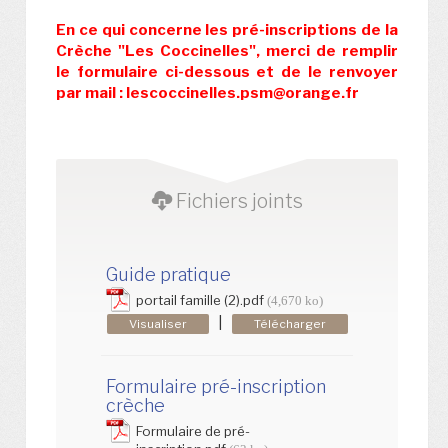
En ce qui concerne les pré-inscriptions de la
Crèche "Les
Coccinelles
", merci de remplir
le formulaire ci-dessous et de le renvoyer
par mail : lescoccinelles.psm@orange.fr
Fichiers joints
Guide pratique
portail famille (2).pdf
(4,670 ko)
|
Visualiser
Télécharger
Formulaire pré-inscription
crèche
Formulaire de pré-