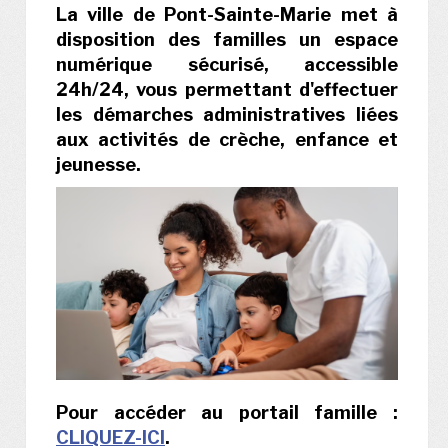
La ville de Pont-Sainte-Marie met à
disposition des familles un espace
numérique sécurisé, accessible
24h/24, vous permettant d'effectuer
les démarches administratives liées
aux activités de crèche, enfance et
jeunesse.
Pour accéder au portail famille :
CLIQUEZ-ICI
.