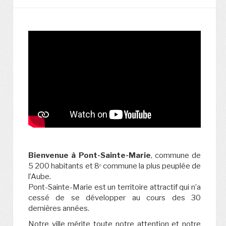
Bienvenue à Pont-Sainte-Marie
, commune de
5 200 habitants et 8ᵉ commune la plus peuplée de
l’Aube.
Pont-Sainte-Marie est un territoire attractif qui n’a
cessé de se développer au cours des 30
dernières années.
Notre ville mérite toute notre attention et notre