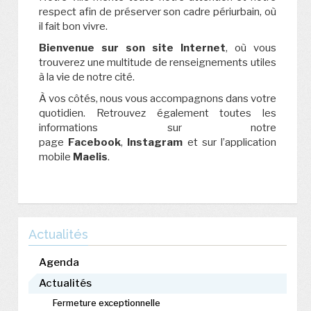
respect afin de préserver son cadre périurbain, où
il fait bon vivre.
Bienvenue sur son site Internet
, où vous
trouverez une multitude de renseignements utiles
à la vie de notre cité.
À vos côtés, nous vous accompagnons dans votre
quotidien. Retrouvez également toutes les
informations sur notre
page
Facebook
,
Instagram
et sur l’application
mobile
Maelis
.
Actualités
Agenda
Actualités
Fermeture exceptionnelle