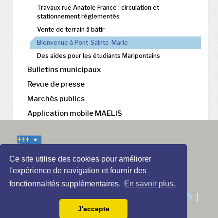
Travaux rue Anatole France : circulation et
stationnement réglementés
Vente de terrain à bâtir
Bienvenue à Pont-Sainte-Marie
Des aides pour les étudiants Maripontains
Bulletins municipaux
Revue de presse
Marchés publics
Application mobile MAELIS
Ce site utilise des cookies pour améliorer
l'expérience de navigation et fournir des
fonctionnalités supplémentaires.
En savoir plus.
Contactez-nous
|
Mentions légales
|
|
|
J'accepte